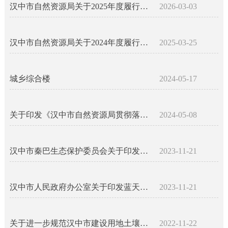
汉中市自然资源局关于2025年度履行生态环境保护职责的专题报告
2026-03-03
汉中市自然资源局关于2024年度履行生态环境保护职责的专题报告
2025-03-25
城乡综合楼
2024-05-17
关于印发《汉中市自然资源局贯彻落实<关于加强秦岭区域生态环境保护推进高质量发展的实施意见>的具体措施》的通知
2024-05-08
汉中市秦巴生态保护委员会关于印发《汉中市秦巴生态保护2023年工作要点》的通知
2023-11-21
汉中市人民政府办公室关于印发蓝天碧水净土保卫战2022年工作方案的通知
2023-11-21
关于进一步规范汉中市建设用地土壤污染状况调查工作的通知（汉环函〔2022〕114号）
2022-11-22