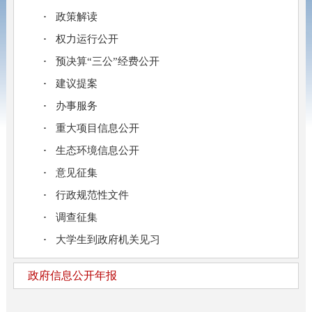
政策解读
权力运行公开
预决算“三公”经费公开
建议提案
办事服务
重大项目信息公开
生态环境信息公开
意见征集
行政规范性文件
调查征集
大学生到政府机关见习
政府信息公开年报