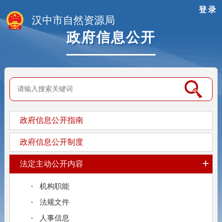
登录
汉中市自然资源局
政府信息公开
政府信息公开指南
政府信息公开制度
+
法定主动公开内容
机构职能
法规文件
人事信息