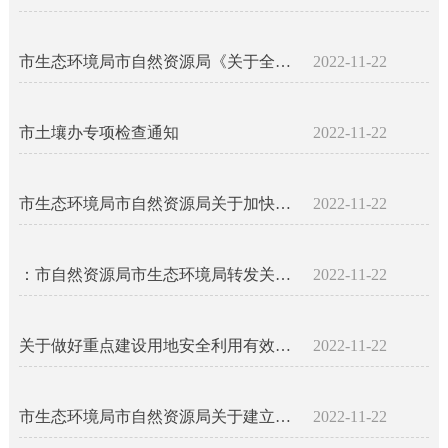
市生态环境局市自然资源局《关于全市重点建设用地安全利用工作情况的通报》（汉环函（2022）36 号）
2022-11-22
市土壤办专项检查通知
2022-11-22
市生态环境局市自然资源局关于加快推进2021年重点建设用地安全利用有关问题整改的通知知 汉环函〔2022〕19号
2022-11-22
：市自然资源局市生态环境局转发关于规范报批建设用地审查土壤环境质量要求的通知汉市自然资发〔2022〕9号
2022-11-22
关于做好重点建设用地安全利用有效保障相关工作的通知（汉环函〔2021〕287号）
2022-11-22
市生态环境局市自然资源局关于建立《汉中市建设用地土壤污染状况调查名录》的通知 汉环函〔2021〕194号
2022-11-22