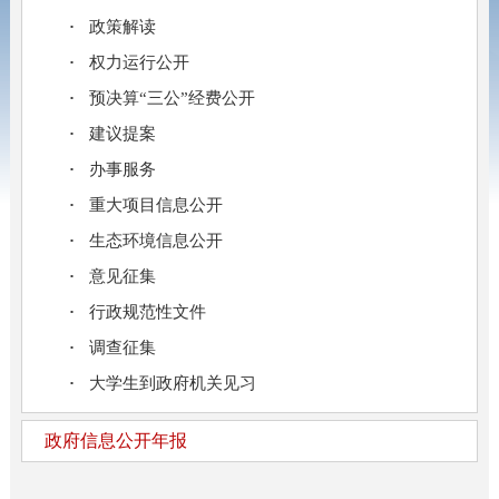
政策解读
权力运行公开
预决算“三公”经费公开
建议提案
办事服务
重大项目信息公开
生态环境信息公开
意见征集
行政规范性文件
调查征集
大学生到政府机关见习
政府信息公开年报