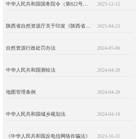
中华人民共和国国务院令（第822号）-森林草原防灭火条例
2025-12-12
陕西省自然资源厅关于印发《陕西省自然资源行政处罚裁量权实施办法（试行）》的通知
2025-04-23
自然资源行政处罚办法
2024-05-06
中华人民共和国测绘法
2024-04-28
地图管理条例
2024-04-28
中华人民共和国城乡规划法
2024-04-18
《中华人民共和国反电信网络诈骗法》
2023-10-31