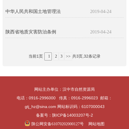
中华人民共和国土地管理法
2019-04-24
陕西省地质灾害防治条例
2019-04-24
当前1页
共3页,32条记录
1
2
3
>>
网站主办单位：汉中市自然资源局
电话：0916-2996000 传真：0916-2996023 邮箱：
gtj_hz@sina.com 网站标识码：6107000043
备案号：陕ICP备14003207号-2
陕公网安备61070202000127号
网站地图