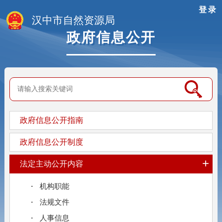
登录
汉中市自然资源局
政府信息公开
政府信息公开指南
政府信息公开制度
+
法定主动公开内容
机构职能
法规文件
人事信息