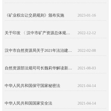
《矿业权出让交易规则》颁布实施
2023-01-16
关于印发 〈 汉中市矿产资源总体规划( 2021-2025 年 ）〉 的通知
2022-12-12
汉中市自然资源局关于2021年法治建设工作情况的报告
2022-02-08
自然资源部法规司司长魏莉华解读新土地管理法
2021-08-03
中华人民共和国保守国家秘密法
2021-04-14
中华人民共和国国家安全法
2021-04-14