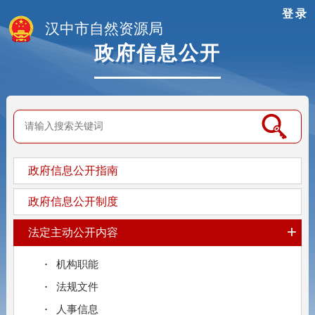
登录
汉中市自然资源局
政府信息公开
政府信息公开指南
政府信息公开制度
+
法定主动公开内容
机构职能
法规文件
人事信息