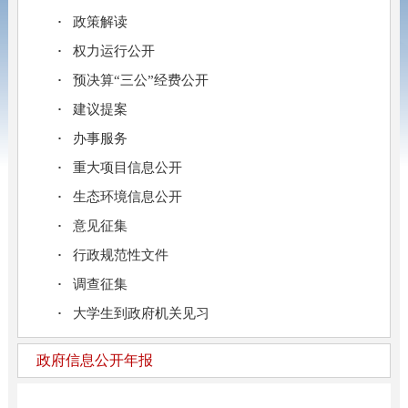
政策解读
权力运行公开
预决算“三公”经费公开
建议提案
办事服务
重大项目信息公开
生态环境信息公开
意见征集
行政规范性文件
调查征集
大学生到政府机关见习
政府信息公开年报