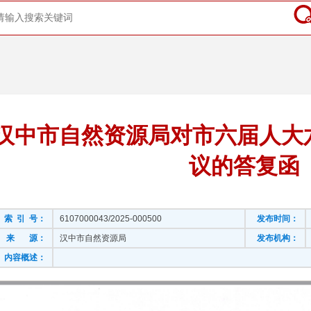
汉中市自然资源局对市六届人大六
议的答复函
索 引 号：
6107000043/2025-000500
发布时间：
来 源：
汉中市自然资源局
发布机构：
内容概述：