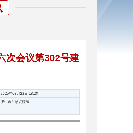
次会议第302号建
2025年08月22日 18:28
汉中市自然资源局