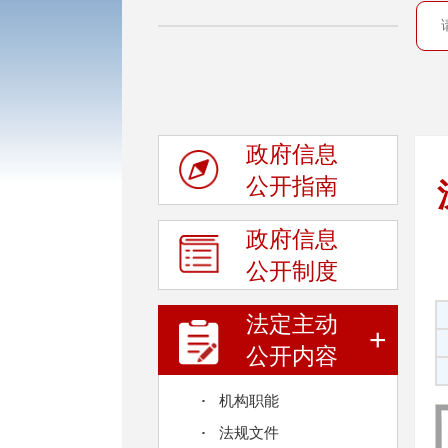
政府信息
公开指南
政府信息
公开制度
法定主动
+
公开内容
机构职能
法规文件