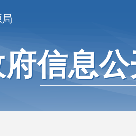
源局
政府信息公