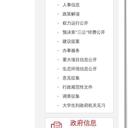
人事信息
政策解读
权力运行公开
预决算“三公”经费公开
建议提案
办事服务
重大项目信息公开
生态环境信息公开
意见征集
行政规范性文件
调查征集
大学生到政府机关见习
政府信息