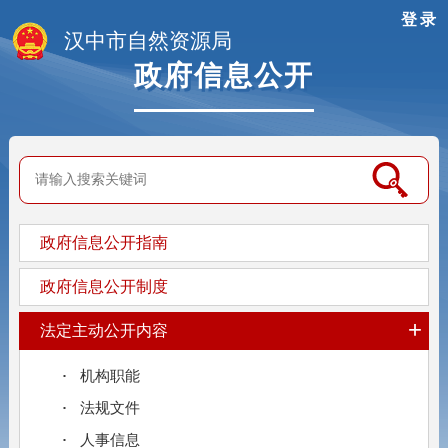
登录
汉中市自然资源局
政府信息公开
政府信息公开指南
政府信息公开制度
+
法定主动公开内容
机构职能
法规文件
人事信息