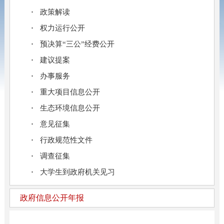
政策解读
权力运行公开
预决算“三公”经费公开
建议提案
办事服务
重大项目信息公开
生态环境信息公开
意见征集
行政规范性文件
调查征集
大学生到政府机关见习
政府信息公开年报