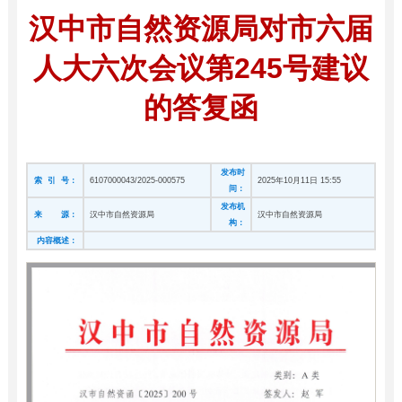
汉中市自然资源局对市六届
人大六次会议第245号建议
的答复函
发布时
索 引 号：
6107000043/2025-000575
2025年10月11日 15:55
间：
发布机
来 源：
汉中市自然资源局
汉中市自然资源局
构：
内容概述：