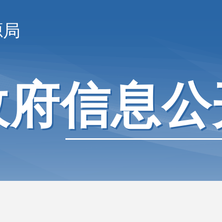
源局
政府信息公