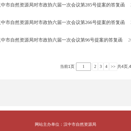
汉中市自然资源局对市政协六届一次会议第285号提案的答复函
汉中市自然资源局对市政协六届一次会议第266号提案的答复函
汉中市自然资源局对市政协六届一次会议第96号提案的答复函
2
当前1页
共4页,
1
2
3
4
>>
网站主办单位：汉中市自然资源局