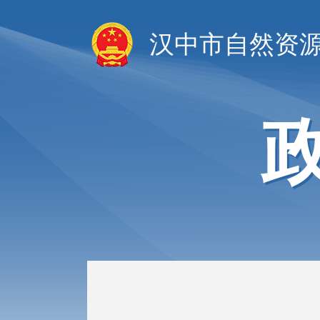
汉中市自然资