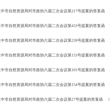
汉中市自然资源局对市政协六届三次会议第217号提案的答复函
汉中市自然资源局对市政协六届二次会议第433号提案的答复函
汉中市自然资源局对市政协六届二次会议第239号提案的答复函
汉中市自然资源局对市政协六届二次会议第153号提案的答复函
汉中市自然资源局对市政协六届二次会议第101号提案的答复函
汉中市自然资源局对市政协六届二次会议第154号提案的答复函
汉中市自然资源局对市政协六届二次会议第27号提案的答复函
2