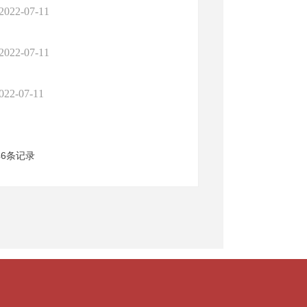
2022-07-11
2022-07-11
022-07-11
46条记录