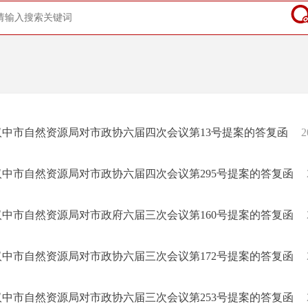
汉中市自然资源局对市政协六届四次会议第13号提案的答复函
2
汉中市自然资源局对市政协六届四次会议第295号提案的答复函
汉中市自然资源局对市政府六届三次会议第160号提案的答复函
汉中市自然资源局对市政协六届三次会议第172号提案的答复函
汉中市自然资源局对市政协六届三次会议第253号提案的答复函