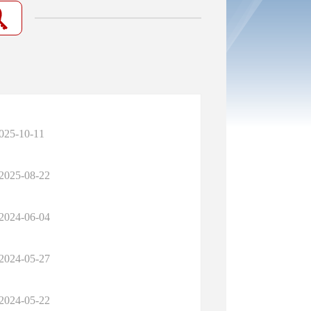
025-10-11
2025-08-22
2024-06-04
2024-05-27
2024-05-22