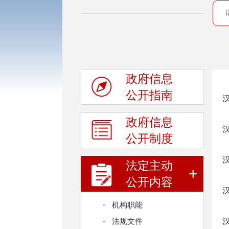
政府信息
公开指南
政府信息
公开制度
法定主动
+
公开内容
机构职能
法规文件