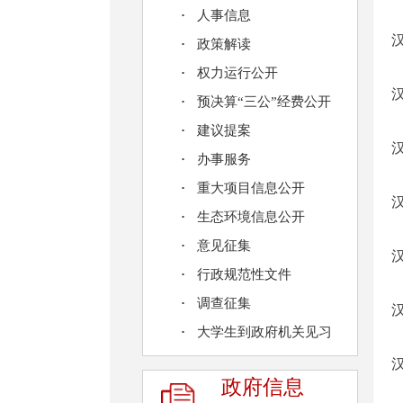
人事信息
政策解读
权力运行公开
预决算“三公”经费公开
建议提案
办事服务
重大项目信息公开
生态环境信息公开
意见征集
行政规范性文件
调查征集
大学生到政府机关见习
政府信息