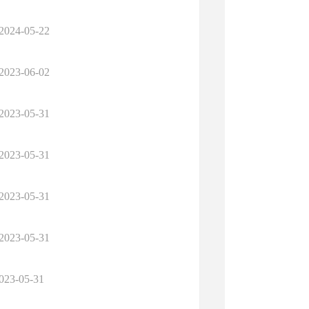
2024-05-22
2023-06-02
2023-05-31
2023-05-31
2023-05-31
2023-05-31
023-05-31