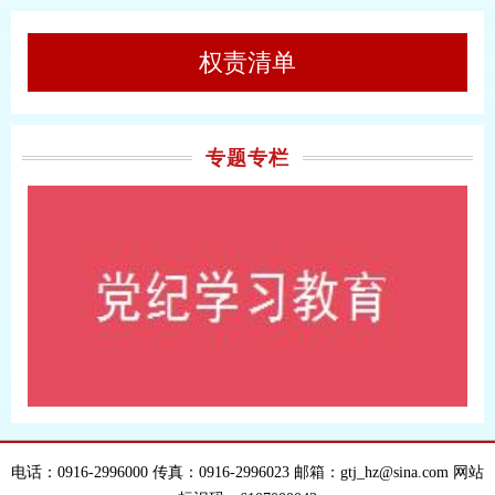
权责清单
专题专栏
电话：0916-2996000 传真：0916-2996023 邮箱：gtj_hz@sina.com 网站