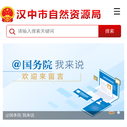
@国务院 我来说