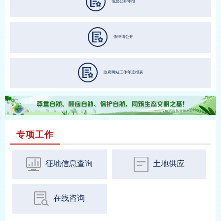
信息公开年报
依申请公开
政府网站工作年度报表
专项工作
征地信息查询
土地供应
在线咨询