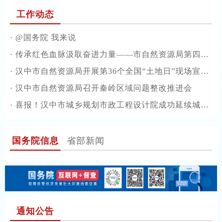
工作动态
·
@国务院 我来说
·
传承红色血脉汲取奋进力量——市自然资源局第四、第五党支部赴留坝开展红色主题党日活动
·
汉中市自然资源局开展第36个全国“土地日”现场宣传活动
·
汉中市自然资源局召开秦岭区域问题整改推进会
·
喜报！汉中市城乡规划市政工程设计院成功延续城乡规划（国土空间规划）编制甲级资质
国务院信息
省部新闻
通知公告