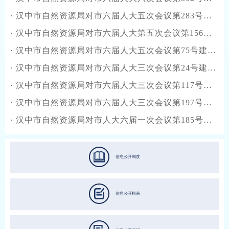
·
汉中市自然资源局对市六届人大五次会议第283号建议的答复函
·
汉中市自然资源局对市六届人大第五次会议第156号建议的答复
·
汉中市自然资源局对市六届人大五次会议第75号建议的答复函
·
汉中市自然资源局对市六届人大三次会议第24号建议的答复函
·
汉中市自然资源局对市六届人大三次会议第117号建议的答复函
·
汉中市自然资源局对市六届人大三次会议第197号建议的答复函
·
汉中市自然资源局对市人大六届一次会议第185号建议的答复函
信息公开制度
信息公开指南